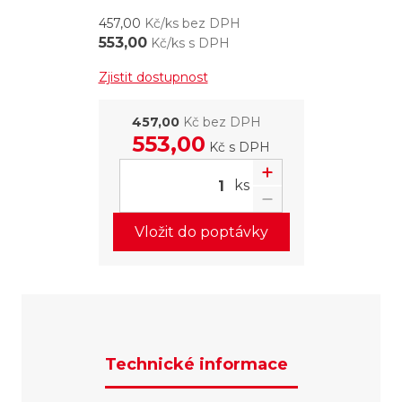
457,00
Kč/ks bez DPH
553,00
Kč/ks s DPH
Zjistit dostupnost
457,00
Kč bez DPH
553,00
Kč
s DPH
ks
Vložit do poptávky
Technické informace