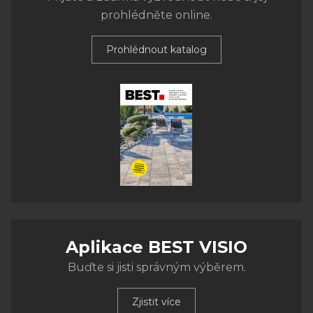
prohlédněte online.
Prohlédnout katalog
Aplikace BEST VISIO
Buďte si jisti správným výběrem.
Zjistit více