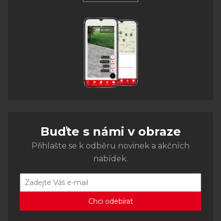
Buďte s námi v obraze
Přihlašte se k odběru novinek a akčních
nabídek.