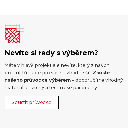
Nevíte si rady s výběrem?
Máte v hlavě projekt ale nevíte, který z našich
produktů bude pro vás nejvhodnější?
Zkuste
našeho průvodce výběrem
– doporučíme vhodný
materiál, povrchy a technické parametry.
Spustit průvodce