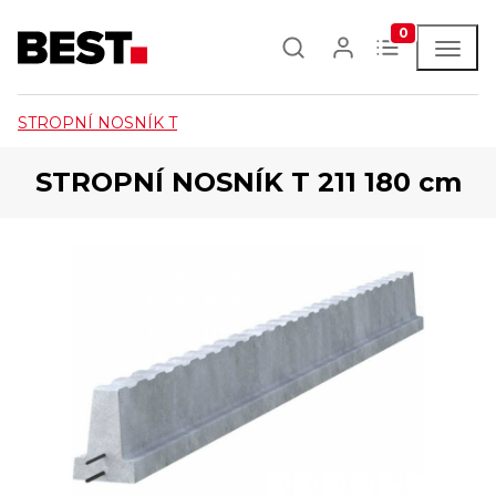
0
STROPNÍ NOSNÍK T
STROPNÍ NOSNÍK T 211 180 cm