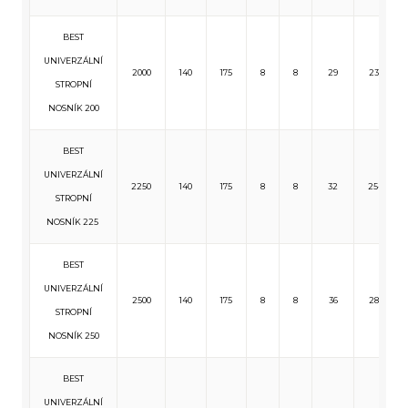
BEST
UNIVERZÁLNÍ
2000
140
175
8
8
29
233
STROPNÍ
NOSNÍK 200
BEST
UNIVERZÁLNÍ
2250
140
175
8
8
32
254
STROPNÍ
NOSNÍK 225
BEST
UNIVERZÁLNÍ
2500
140
175
8
8
36
285
STROPNÍ
NOSNÍK 250
BEST
UNIVERZÁLNÍ