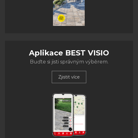
Aplikace BEST VISIO
Buďte si jisti správným výběrem.
Zjistit více