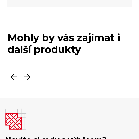
Mohly by vás zajímat i
další produkty