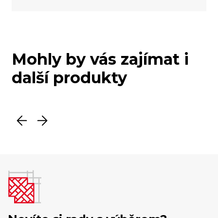
Mohly by vás zajímat i
další produkty