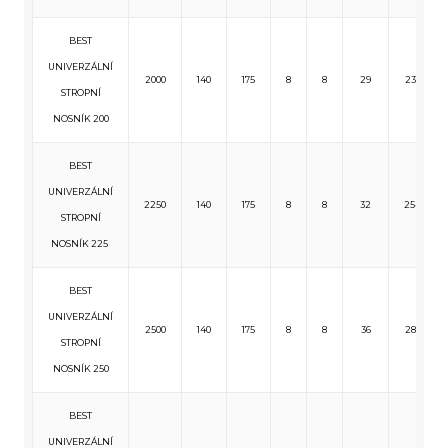
BEST
UNIVERZÁLNÍ
2000
140
175
8
8
29
233
STROPNÍ
NOSNÍK 200
BEST
UNIVERZÁLNÍ
2250
140
175
8
8
32
254
STROPNÍ
NOSNÍK 225
BEST
UNIVERZÁLNÍ
2500
140
175
8
8
36
285
STROPNÍ
NOSNÍK 250
BEST
UNIVERZÁLNÍ