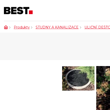
Produkty
STUDNY A KANALIZACE
ULIČNÍ DEŠŤ