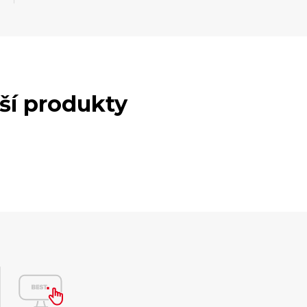
lší produkty