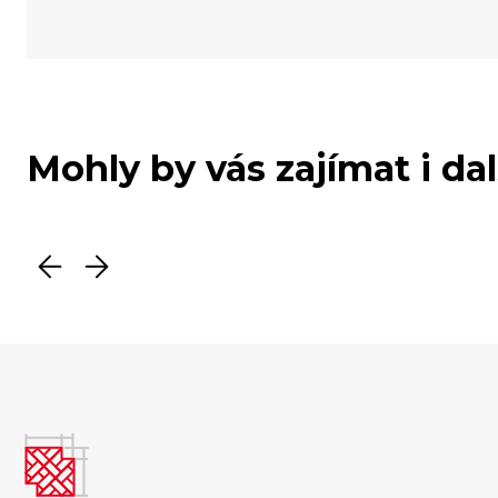
Mohly by vás zajímat i da