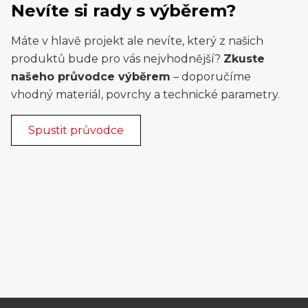
Nevíte si rady s výběrem?
Máte v hlavě projekt ale nevíte, který z našich
produktů bude pro vás nejvhodnější?
Zkuste
našeho průvodce výběrem
– doporučíme
vhodný materiál, povrchy a technické parametry.
Spustit průvodce