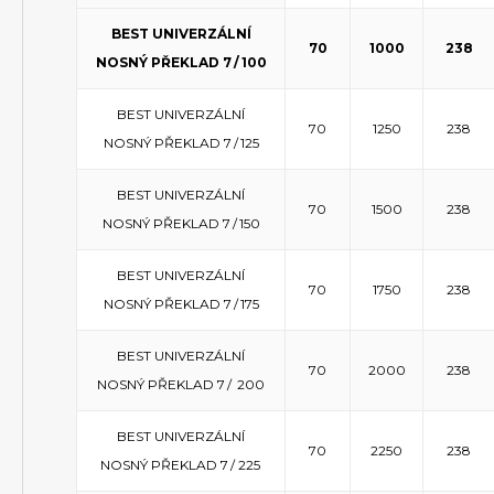
BEST UNIVERZÁLNÍ
70
1000
238
NOSNÝ PŘEKLAD 7 / 100
BEST UNIVERZÁLNÍ
70
1250
238
NOSNÝ PŘEKLAD 7 / 125
BEST UNIVERZÁLNÍ
70
1500
238
NOSNÝ PŘEKLAD 7 / 150
BEST UNIVERZÁLNÍ
70
1750
238
NOSNÝ PŘEKLAD 7 / 175
BEST UNIVERZÁLNÍ
70
2000
238
NOSNÝ PŘEKLAD 7 / 200
BEST UNIVERZÁLNÍ
70
2250
238
NOSNÝ PŘEKLAD 7 / 225