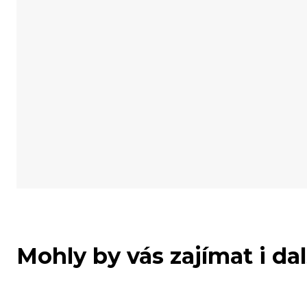
Mohly by vás zajímat i da