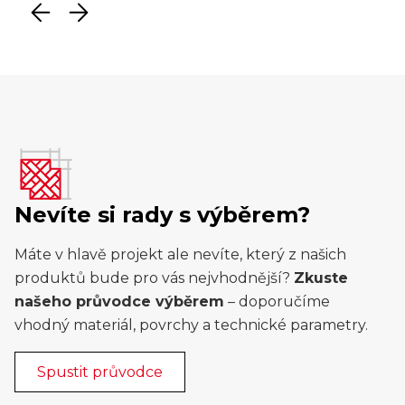
Nevíte si rady s výběrem?
Máte v hlavě projekt ale nevíte, který z našich
produktů bude pro vás nejvhodnější?
Zkuste
našeho průvodce výběrem
– doporučíme
vhodný materiál, povrchy a technické parametry.
Spustit průvodce