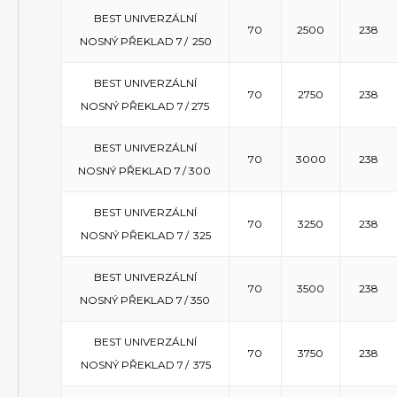
BEST UNIVERZÁLNÍ
70
2500
238
NOSNÝ PŘEKLAD 7 / 250
BEST UNIVERZÁLNÍ
70
2750
238
NOSNÝ PŘEKLAD 7 / 275
BEST UNIVERZÁLNÍ
70
3000
238
NOSNÝ PŘEKLAD 7 / 300
BEST UNIVERZÁLNÍ
70
3250
238
NOSNÝ PŘEKLAD 7 / 325
BEST UNIVERZÁLNÍ
70
3500
238
NOSNÝ PŘEKLAD 7 / 350
BEST UNIVERZÁLNÍ
70
3750
238
NOSNÝ PŘEKLAD 7 / 375