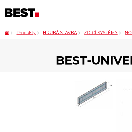
Produkty
HRUBÁ STAVBA
ZDICÍ SYSTÉMY
NO
BEST-UNIVE