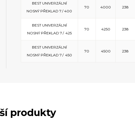
BEST UNIVERZÁLNÍ
70
4000
238
NOSNÝ PŘEKLAD 7 / 400
BEST UNIVERZÁLNÍ
70
4250
238
NOSNÝ PŘEKLAD 7 / 425
BEST UNIVERZÁLNÍ
70
4500
238
NOSNÝ PŘEKLAD 7 / 450
lší produkty