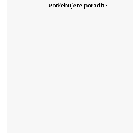
Potřebujete poradit?