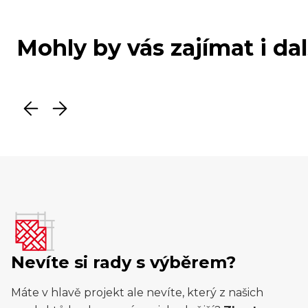
Mohly by vás zajímat i da
Nevíte si rady s výběrem?
Máte v hlavě projekt ale nevíte, který z našich