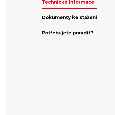
Technické informace
Dokumenty ke stažení
Potřebujete poradit?