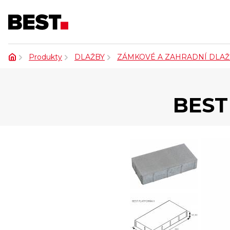
Produkty
DLAŽBY
ZÁMKOVÉ A ZAHRADNÍ DLAŽ
BEST