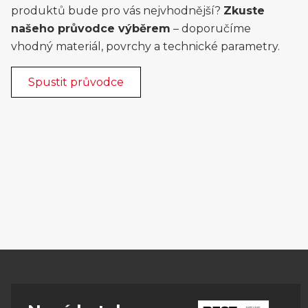
produktů bude pro vás nejvhodnější?
Zkuste
našeho průvodce výběrem
– doporučíme
vhodný materiál, povrchy a technické parametry.
Spustit průvodce