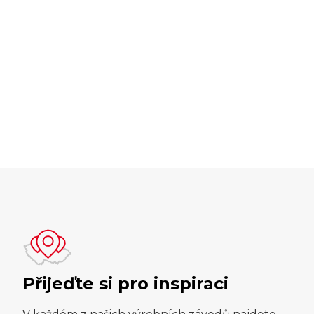
Přijeďte si pro inspiraci