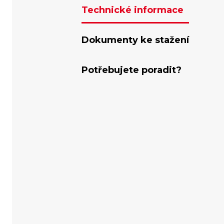
Technické informace
Dokumenty ke stažení
Potřebujete poradit?