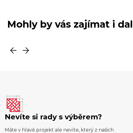
Mohly by vás zajímat i da
Nevíte si rady s výběrem?
Máte v hlavě projekt ale nevíte, který z našich