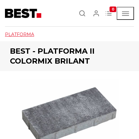
0
PLATFORMA
BEST - PLATFORMA II
COLORMIX BRILANT