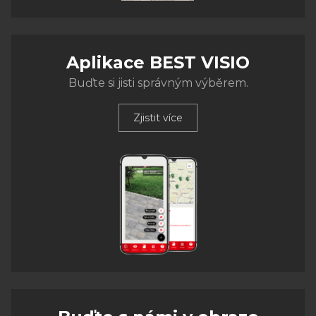
Aplikace BEST VISIO
Buďte si jisti správným výběrem.
Zjistit více