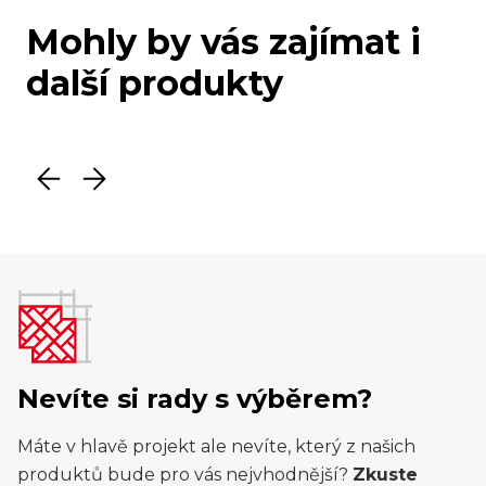
Mohly by vás zajímat i
další produkty
Nevíte si rady s výběrem?
Máte v hlavě projekt ale nevíte, který z našich
produktů bude pro vás nejvhodnější?
Zkuste