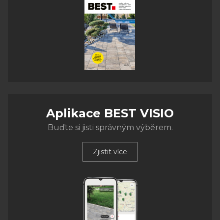
Aplikace BEST VISIO
Buďte si jisti správným výběrem.
Zjistit více