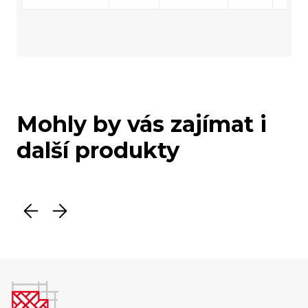
Mohly by vás zajímat i
další produkty