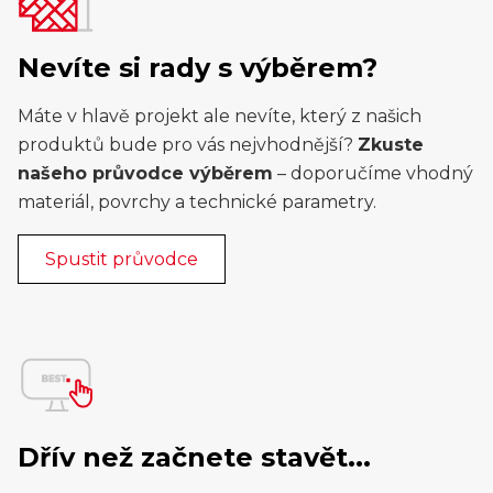
Nevíte si rady s výběrem?
Máte v hlavě projekt ale nevíte, který z našich
produktů bude pro vás nejvhodnější?
Zkuste
našeho průvodce výběrem
– doporučíme vhodný
materiál, povrchy a technické parametry.
Spustit průvodce
Dřív než začnete stavět...