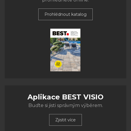
Prohlédnout katalog
Aplikace BEST VISIO
Buďte si jisti správným výběrem.
Zjistit více