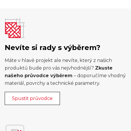
Nevíte si rady s výběrem?
Máte v hlavě projekt ale nevíte, který z našich
produktů bude pro vás nejvhodnější?
Zkuste
našeho průvodce výběrem
– doporučíme vhodný
materiál, povrchy a technické parametry.
Spustit průvodce