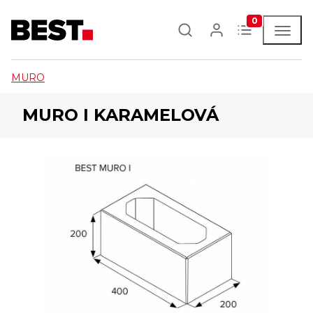
0
MURO
MURO I KARAMELOVÁ