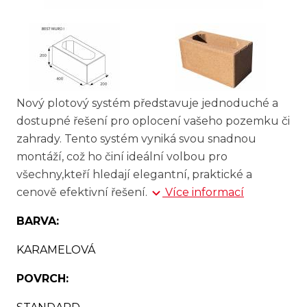
Nový plotový systém představuje jednoduché a
dostupné řešení pro oplocení vašeho pozemku či
zahrady. Tento systém vyniká svou snadnou
montáží, což ho činí ideální volbou pro
všechny,kteří hledají elegantní, praktické a
cenově efektivní řešení.
Více informací
BARVA:
KARAMELOVÁ
POVRCH: