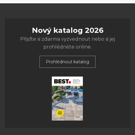
Nový katalog 2026
Přijďte si zdarma vyzvednout nebo si jej
prohlédněte online.
Prohlédnout katalog