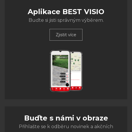
Aplikace BEST VISIO
Buďte si jisti správným výběrem.
Zjistit více
Buďte s námi v obraze
Přihlašte se k odběru novinek a akčních