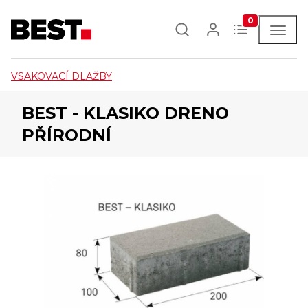
0
VSAKOVACÍ DLAŽBY
BEST - KLASIKO DRENO
PŘÍRODNÍ