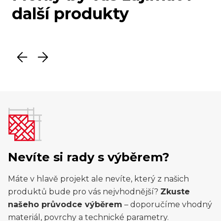
další produkty
Nevíte si rady s výběrem?
Máte v hlavě projekt ale nevíte, který z našich
produktů bude pro vás nejvhodnější?
Zkuste
našeho průvodce výběrem
– doporučíme vhodný
materiál, povrchy a technické parametry.