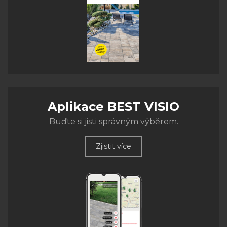
Aplikace BEST VISIO
Buďte si jisti správným výběrem.
Zjistit více