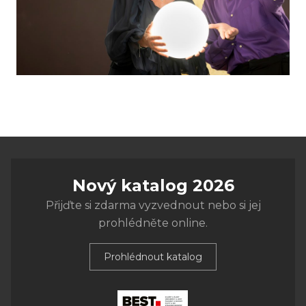
Nový katalog 2026
Přijďte si zdarma vyzvednout nebo si jej
prohlédněte online.
Prohlédnout katalog