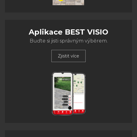
Aplikace BEST VISIO
Buďte si jisti správným výběrem.
Zjistit více