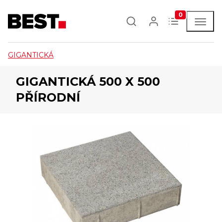
0
GIGANTICKÁ
GIGANTICKÁ 500 X 500
PŘÍRODNÍ