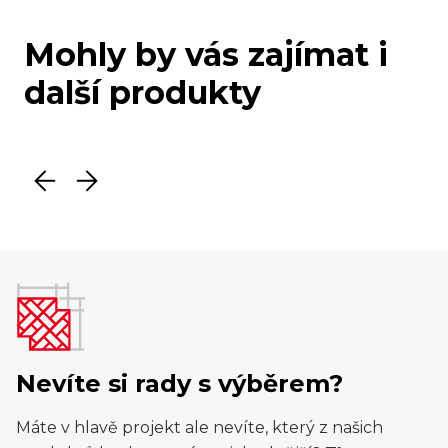
Mohly by vás zajímat i
další produkty
Nevíte si rady s výběrem?
Máte v hlavě projekt ale nevíte, který z našich