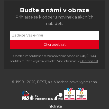
Buďte s námi v obraze
Přihlašte se k odběru novinek a akčních
nabídek.
Odesláním souhlasíte se zpracováním osobních údajů. Svůj
souhlas můžete kdykoliv odvolat. Více informací v
Ochraně dat
.
© 1990 - 2026, BEST, a.s. Všechna práva vyhrazena.
Infolinka