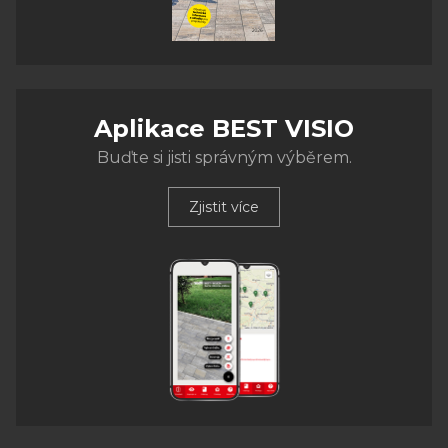
Aplikace BEST VISIO
Buďte si jisti správným výběrem.
Zjistit více