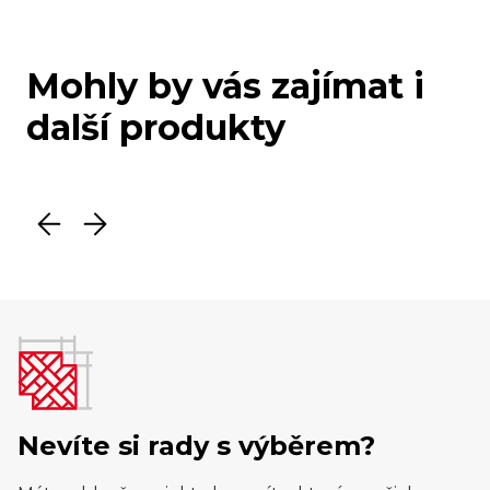
Mohly by vás zajímat i
další produkty
Nevíte si rady s výběrem?