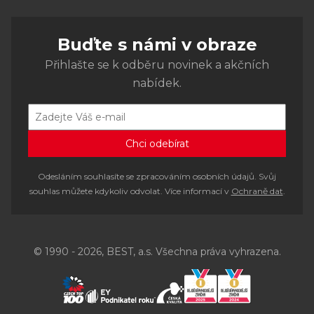
Buďte s námi v obraze
Přihlašte se k odběru novinek a akčních
nabídek.
Odesláním souhlasíte se zpracováním osobních údajů. Svůj
souhlas můžete kdykoliv odvolat. Více informací v
Ochraně dat
.
© 1990 - 2026, BEST, a.s. Všechna práva vyhrazena.