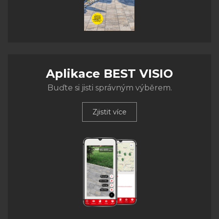
Aplikace BEST VISIO
Buďte si jisti správným výběrem.
Zjistit více