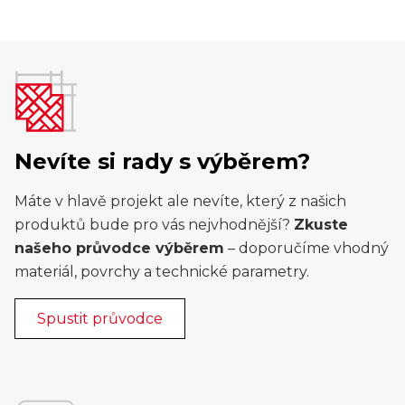
Nevíte si rady s výběrem?
Máte v hlavě projekt ale nevíte, který z našich
produktů bude pro vás nejvhodnější?
Zkuste
našeho průvodce výběrem
– doporučíme vhodný
materiál, povrchy a technické parametry.
Spustit průvodce