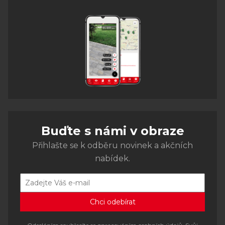
Buďte s námi v obraze
Přihlašte se k odběru novinek a akčních
nabídek.