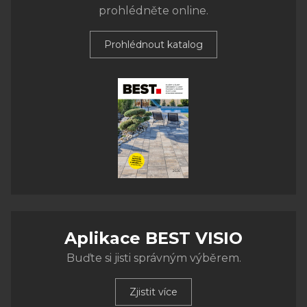
prohlédněte online.
Prohlédnout katalog
Aplikace BEST VISIO
Buďte si jisti správným výběrem.
Zjistit více