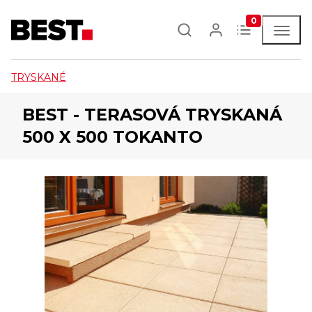
0
TRYSKANÉ
BEST - TERASOVÁ TRYSKANÁ
500 X 500 TOKANTO