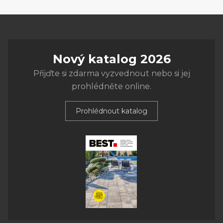
Nový katalog 2026
Přijďte si zdarma vyzvednout nebo si jej
prohlédněte online.
Prohlédnout katalog