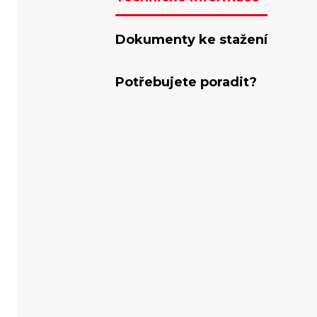
Dokumenty ke stažení
Potřebujete poradit?