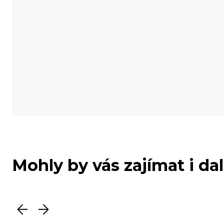
Mohly by vás zajímat i da