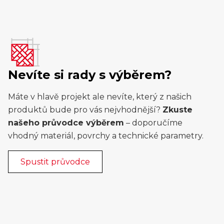
Nevíte si rady s výběrem?
Máte v hlavě projekt ale nevíte, který z našich
produktů bude pro vás nejvhodnější?
Zkuste
našeho průvodce výběrem
– doporučíme
vhodný materiál, povrchy a technické parametry.
Spustit průvodce