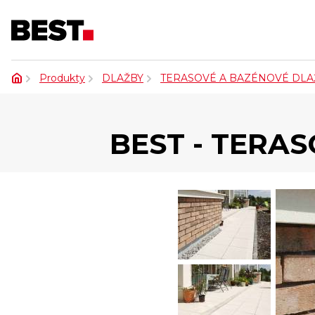
Produkty
DLAŽBY
TERASOVÉ A BAZÉNOVÉ DLA
BEST - TERA