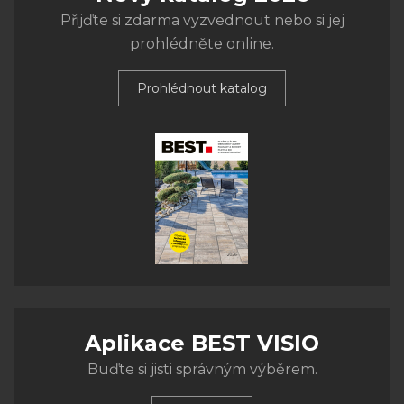
Přijďte si zdarma vyzvednout nebo si jej
prohlédněte online.
Prohlédnout katalog
Aplikace BEST VISIO
Buďte si jisti správným výběrem.