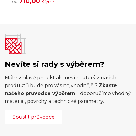
710,00
od
Kč/m²
Nevíte si rady s výběrem?
Máte v hlavě projekt ale nevíte, který z našich
produktů bude pro vás nejvhodnější?
Zkuste
našeho průvodce výběrem
– doporučíme vhodný
materiál, povrchy a technické parametry.
Spustit průvodce