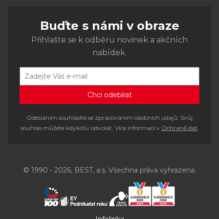
Buďte s námi v obraze
Přihlašte se k odběru novinek a akčních
nabídek.
Odesláním souhlasíte se zpracováním osobních údajů. Svůj
souhlas můžete kdykoliv odvolat. Více informací v
Ochraně dat
.
© 1990 - 2026, BEST, a.s. Všechna práva vyhrazena.