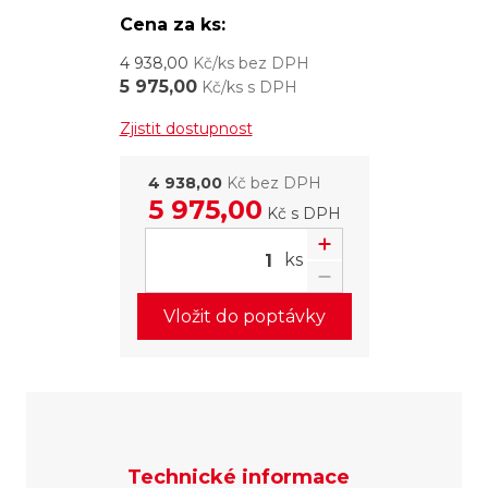
Cena za ks:
4 938,00
Kč/ks bez DPH
5 975,00
Kč/ks s DPH
Zjistit dostupnost
4 938,00
Kč bez DPH
5 975,00
Kč
s DPH
ks
Vložit do poptávky
Technické informace