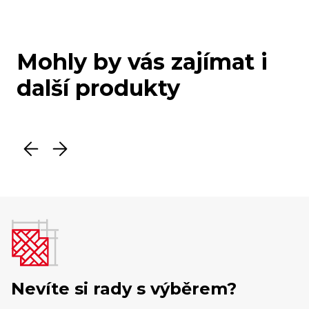
Mohly by vás zajímat i
další produkty
Nevíte si rady s výběrem?