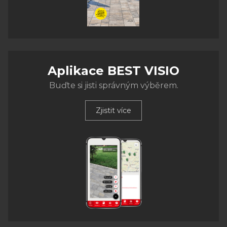
Aplikace BEST VISIO
Buďte si jisti správným výběrem.
Zjistit více