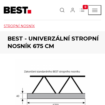
0
STROPNÍ NOSNÍK
BEST - UNIVERZÁLNÍ STROPNÍ
NOSNÍK 675 CM