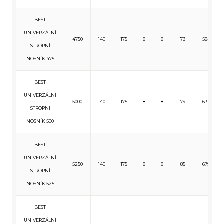
BEST
UNIVERZÁLNÍ
4750
140
175
8
8
73
584
STROPNÍ
NOSNÍK 475
BEST
UNIVERZÁLNÍ
5000
140
175
8
8
79
634
STROPNÍ
NOSNÍK 500
BEST
UNIVERZÁLNÍ
5250
140
175
8
8
85
679
STROPNÍ
NOSNÍK 525
BEST
UNIVERZÁLNÍ