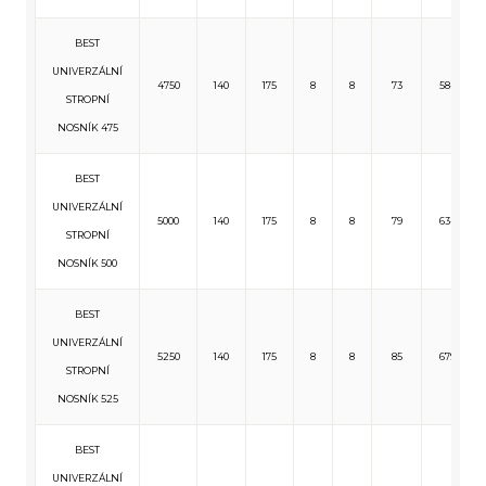
BEST
UNIVERZÁLNÍ
4750
140
175
8
8
73
584
STROPNÍ
NOSNÍK 475
BEST
UNIVERZÁLNÍ
5000
140
175
8
8
79
634
STROPNÍ
NOSNÍK 500
BEST
UNIVERZÁLNÍ
5250
140
175
8
8
85
679
STROPNÍ
NOSNÍK 525
BEST
UNIVERZÁLNÍ