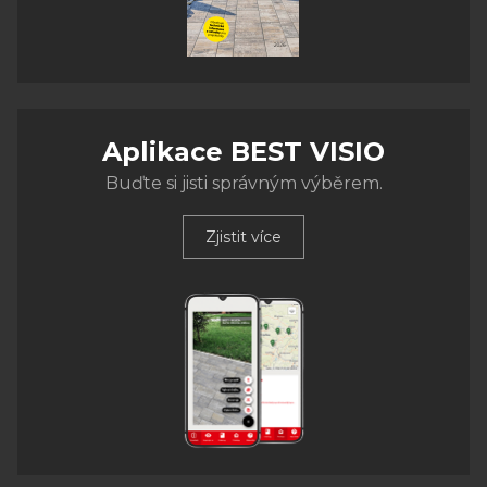
Aplikace BEST VISIO
Buďte si jisti správným výběrem.
Zjistit více