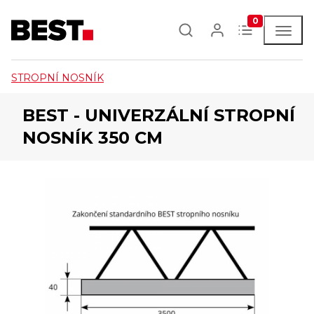
0
STROPNÍ NOSNÍK
BEST - UNIVERZÁLNÍ STROPNÍ
NOSNÍK 350 CM