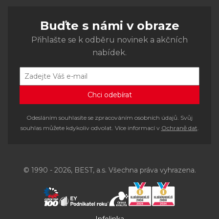
Buďte s námi v obraze
Přihlašte se k odběru novinek a akčních
nabídek.
Odesláním souhlasíte se zpracováním osobních údajů. Svůj
souhlas můžete kdykoliv odvolat. Více informací v
Ochraně dat
.
© 1990 - 2026, BEST, a.s. Všechna práva vyhrazena.