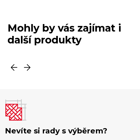
Mohly by vás zajímat i
další produkty
Nevíte si rady s výběrem?