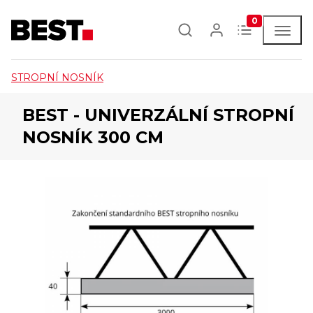
0
STROPNÍ NOSNÍK
BEST - UNIVERZÁLNÍ STROPNÍ
NOSNÍK 300 CM