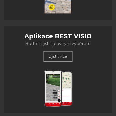
Aplikace BEST VISIO
Buďte si jisti správným výběrem.
Zjistit více