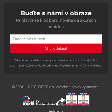
Buďte s námi v obraze
Přihlašte se k odběru novinek a akčních
nabídek.
Odesláním souhlasíte se zpracováním osobních údajů. Svůj
souhlas můžete kdykoliv odvolat. Více informací v
Ochraně dat
.
© 1990 - 2026, BEST, a.s. Všechna práva vyhrazena.