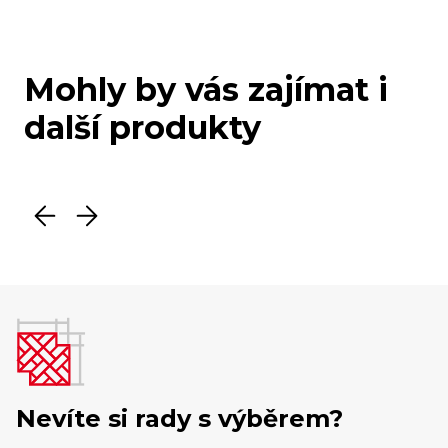
Mohly by vás zajímat i
další produkty
Nevíte si rady s výběrem?