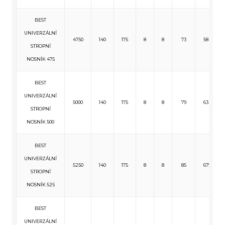
BEST
UNIVERZÁLNÍ
4750
140
175
8
8
73
584
STROPNÍ
NOSNÍK 475
BEST
UNIVERZÁLNÍ
5000
140
175
8
8
79
634
STROPNÍ
NOSNÍK 500
BEST
UNIVERZÁLNÍ
5250
140
175
8
8
85
679
STROPNÍ
NOSNÍK 525
BEST
UNIVERZÁLNÍ