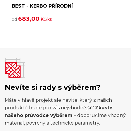
BEST - KERBO PŘÍRODNÍ
683,00
od
Kč/ks
Nevíte si rady s výběrem?
Máte v hlavě projekt ale nevíte, který z našich
produktů bude pro vás nejvhodnější?
Zkuste
našeho průvodce výběrem
– doporučíme vhodný
materiál, povrchy a technické parametry.