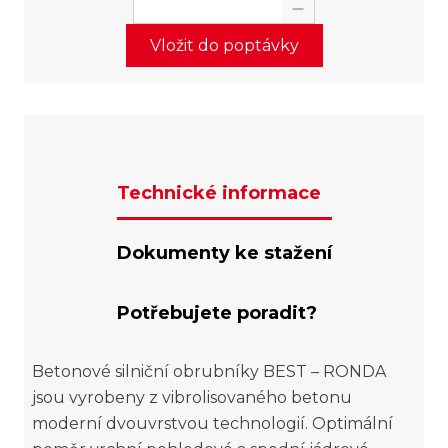
Vložit do poptávky
Technické informace
Dokumenty ke stažení
Potřebujete poradit?
Betonové silniční obrubníky BEST – RONDA
jsou vyrobeny z vibrolisovaného betonu
moderní dvouvrstvou technologií. Optimální