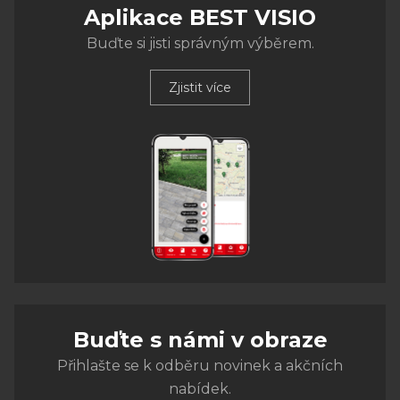
Aplikace BEST VISIO
Buďte si jisti správným výběrem.
Zjistit více
Buďte s námi v obraze
Přihlašte se k odběru novinek a akčních
nabídek.