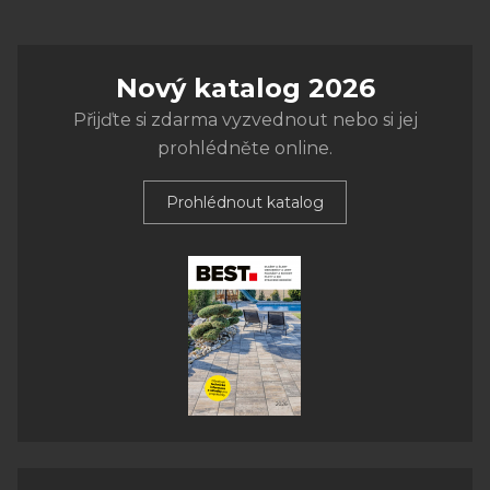
Nový katalog 2026
Přijďte si zdarma vyzvednout nebo si jej
prohlédněte online.
Prohlédnout katalog