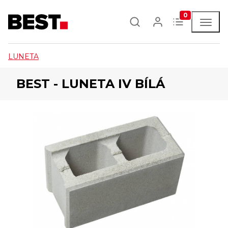
0
LUNETA
BEST - LUNETA IV BÍLÁ