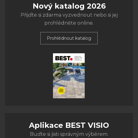
Nový katalog 2026
Přijďte si zdarma vyzvednout nebo si jej
prohlédněte online.
Prohlédnout katalog
Aplikace BEST VISIO
Buďte si jisti správným výběrem.