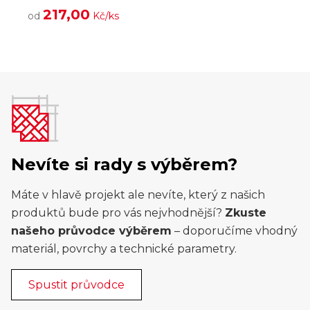
217,00
od
Kč/ks
Nevíte si rady s výběrem?
Máte v hlavě projekt ale nevíte, který z našich
produktů bude pro vás nejvhodnější?
Zkuste
našeho průvodce výběrem
– doporučíme vhodný
materiál, povrchy a technické parametry.
Spustit průvodce