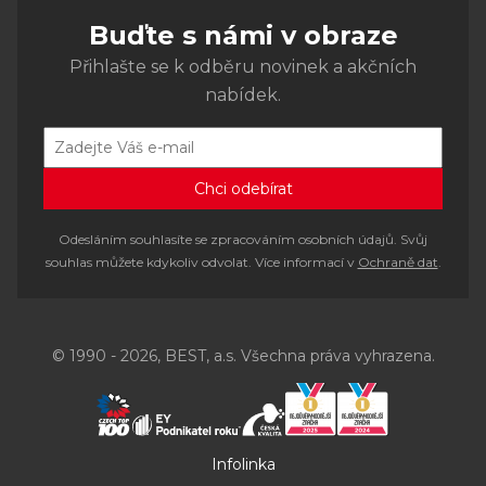
Buďte s námi v obraze
Přihlašte se k odběru novinek a akčních
nabídek.
Odesláním souhlasíte se zpracováním osobních údajů. Svůj
souhlas můžete kdykoliv odvolat. Více informací v
Ochraně dat
.
© 1990 - 2026, BEST, a.s. Všechna práva vyhrazena.
Infolinka