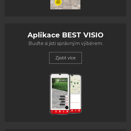
Aplikace BEST VISIO
Buďte si jisti správným výběrem.
Zjistit více