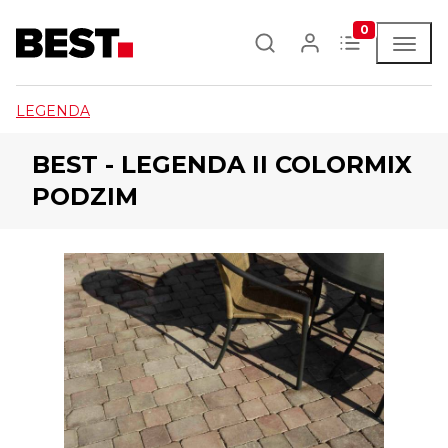
0
LEGENDA
BEST - LEGENDA II COLORMIX
PODZIM