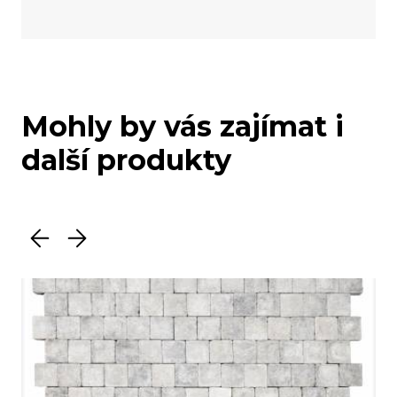
Mohly by vás zajímat i
další produkty