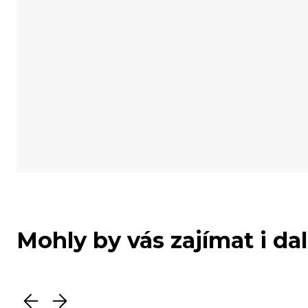
Mohly by vás zajímat i da