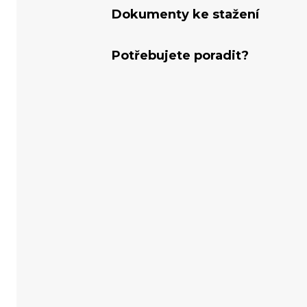
Dokumenty ke stažení
Potřebujete poradit?