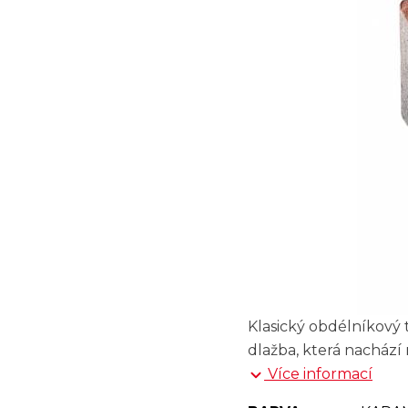
Klasický obdélníkový 
dlažba, která nachází
Více informací