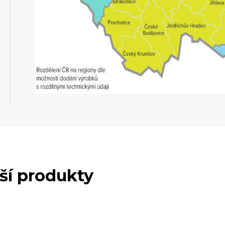
lší produkty