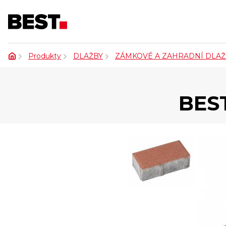
Produkty
DLAŽBY
ZÁMKOVÉ A ZAHRADNÍ DLAŽ
BES