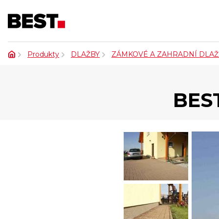
Produkty
DLAŽBY
ZÁMKOVÉ A ZAHRADNÍ DLAŽ
BES