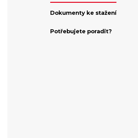
Dokumenty ke stažení
Potřebujete poradit?