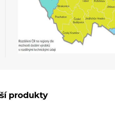
lší produkty