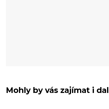
Mohly by vás zajímat i da