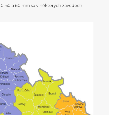
0, 60 a 80 mm se v některých závodech