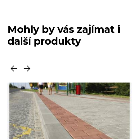
Mohly by vás zajímat i
další produkty