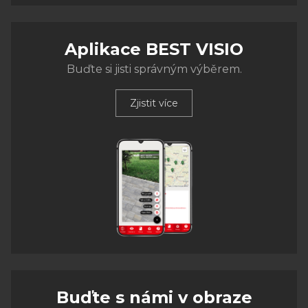
Aplikace BEST VISIO
Buďte si jisti správným výběrem.
Zjistit více
Buďte s námi v obraze