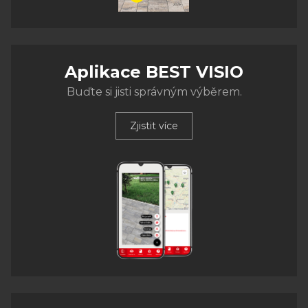
Aplikace BEST VISIO
Buďte si jisti správným výběrem.
Zjistit více