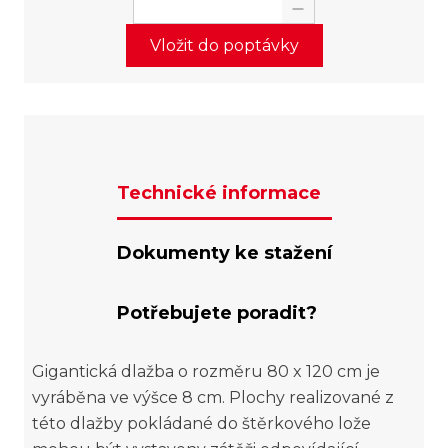
Vložit do poptávky
Technické informace
Dokumenty ke stažení
Potřebujete poradit?
Gigantická dlažba o rozměru 80 x 120 cm je
vyráběna ve výšce 8 cm. Plochy realizované z
této dlažby pokládané do štěrkového lože