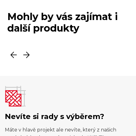
Mohly by vás zajímat i
další produkty
Nevíte si rady s výběrem?
Máte v hlavě projekt ale nevíte, který z našich