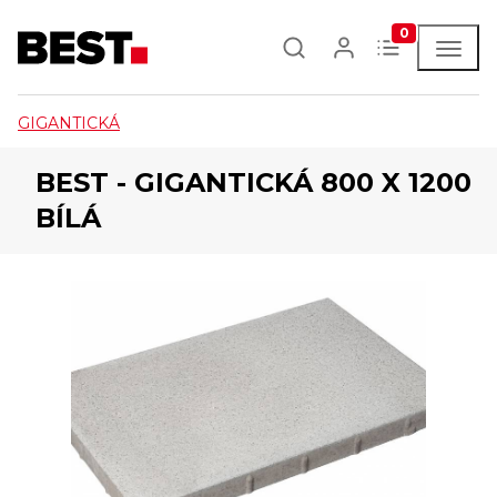
0
GIGANTICKÁ
BEST - GIGANTICKÁ 800 X 1200
BÍLÁ