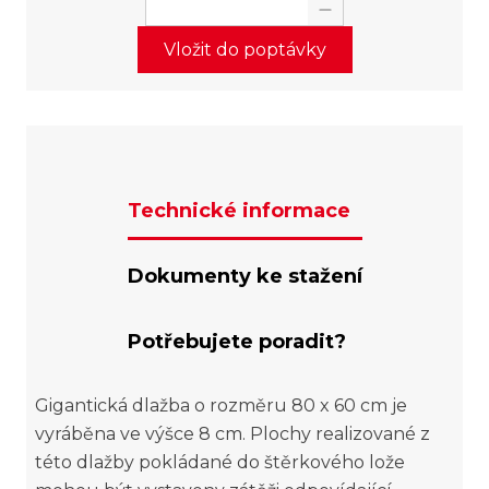
Vložit do poptávky
Technické informace
Dokumenty ke stažení
Potřebujete poradit?
Gigantická dlažba o rozměru 80 x 60 cm je
vyráběna ve výšce 8 cm. Plochy realizované z
této dlažby pokládané do štěrkového lože