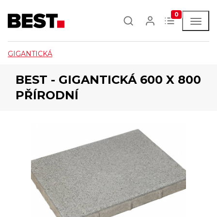
0
GIGANTICKÁ
BEST - GIGANTICKÁ 600 X 800
PŘÍRODNÍ