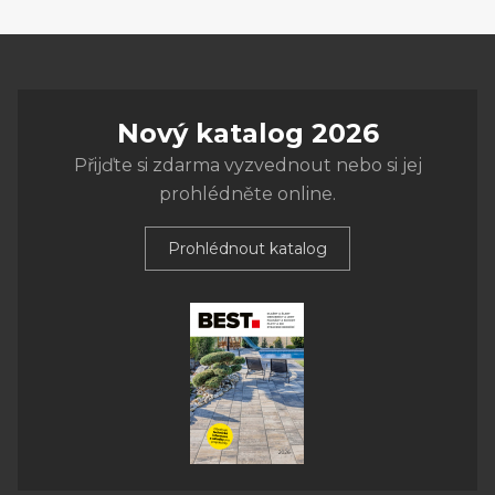
Nový katalog 2026
Přijďte si zdarma vyzvednout nebo si jej
prohlédněte online.
Prohlédnout katalog