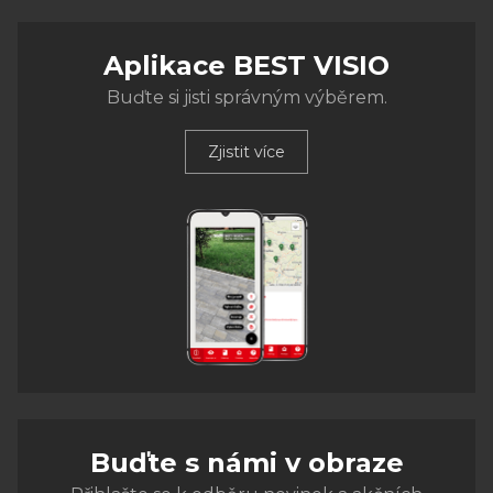
Aplikace BEST VISIO
Buďte si jisti správným výběrem.
Zjistit více
Buďte s námi v obraze