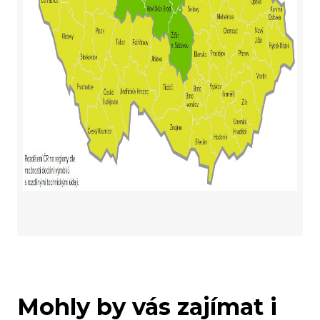
Mohly by vás zajímat i