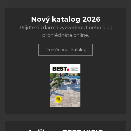
Nový katalog 2026
Přijďte si zdarma vyzvednout nebo si jej
prohlédněte online.
Prohlédnout katalog