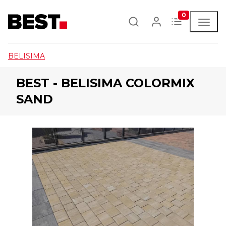
0
BELISIMA
BEST - BELISIMA COLORMIX
SAND