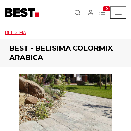
0
BELISIMA
BEST - BELISIMA COLORMIX
ARABICA