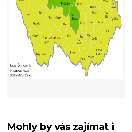
Mohly by vás zajímat i