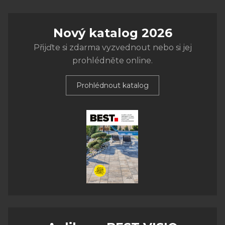
Nový katalog 2026
Přijďte si zdarma vyzvednout nebo si jej
prohlédněte online.
Prohlédnout katalog