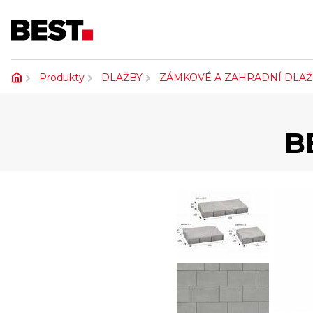
Produkty
DLAŽBY
ZÁMKOVÉ A ZAHRADNÍ DLAŽ
B