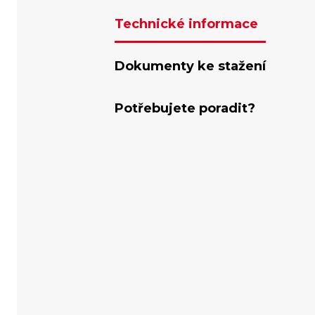
Technické informace
Dokumenty ke stažení
Potřebujete poradit?