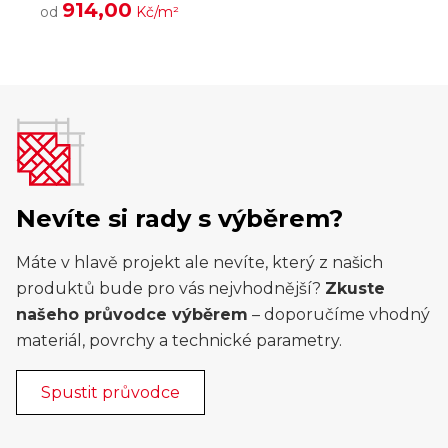
914,00
od
Kč/m²
Nevíte si rady s výběrem?
Máte v hlavě projekt ale nevíte, který z našich
produktů bude pro vás nejvhodnější?
Zkuste
našeho průvodce výběrem
– doporučíme vhodný
materiál, povrchy a technické parametry.
Spustit průvodce