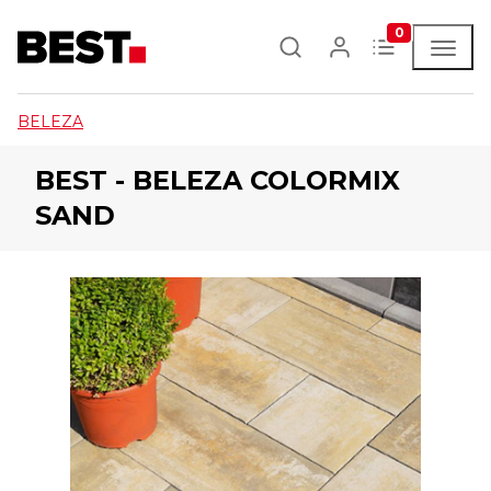
0
BELEZA
BEST - BELEZA COLORMIX
SAND