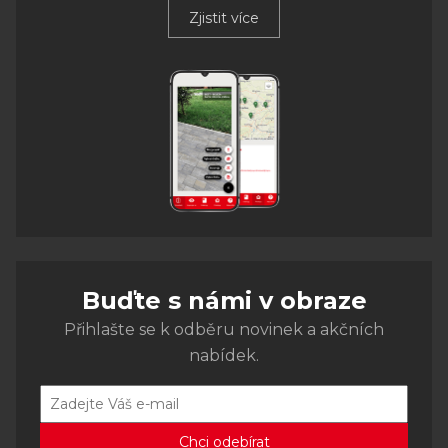
Zjistit více
Buďte s námi v obraze
Přihlašte se k odběru novinek a akčních
nabídek.