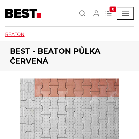
0
BEATON
BEST - BEATON PŮLKA
ČERVENÁ