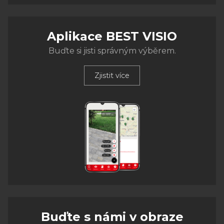
Aplikace BEST VISIO
Buďte si jisti správným výběrem.
Zjistit více
Buďte s námi v obraze