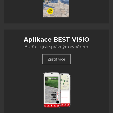
Aplikace BEST VISIO
Buďte si jisti správným výběrem.
Zjistit více