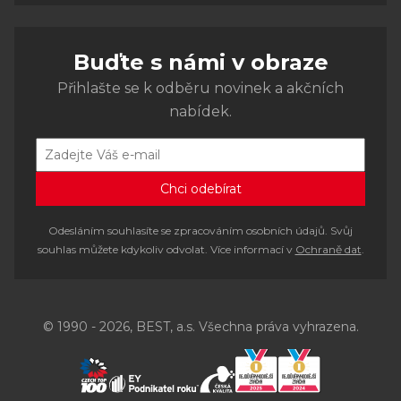
Buďte s námi v obraze
Přihlašte se k odběru novinek a akčních
nabídek.
Odesláním souhlasíte se zpracováním osobních údajů. Svůj
souhlas můžete kdykoliv odvolat. Více informací v
Ochraně dat
.
© 1990 - 2026, BEST, a.s. Všechna práva vyhrazena.