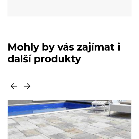
Mohly by vás zajímat i
další produkty