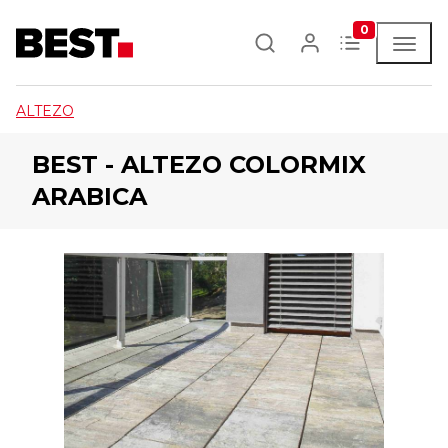
0
ALTEZO
BEST - ALTEZO COLORMIX
ARABICA