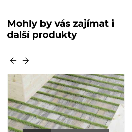
Mohly by vás zajímat i
další produkty